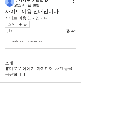
투자자문 센트럴
2022년 4월 18일
사이트 이용 안내입니다.
사이트 이용 안내입니다.
0
0
426
Plaats een opmerking...
소개
흥미로운 이야기, 아이디어, 사진 등을
공유합니다.
명
투자자문 센트럴
팔로우
전체 회원 보기(1명)